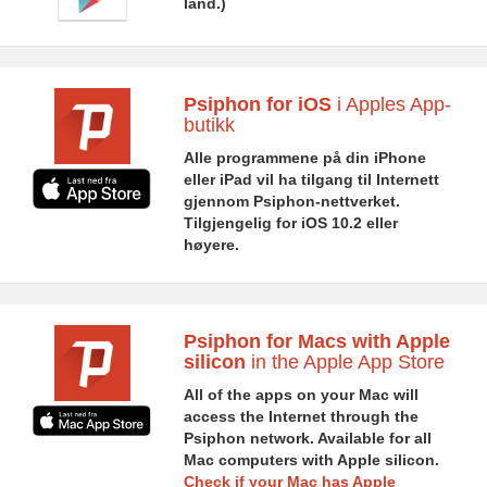
land.)
Psiphon for iOS
i Apples App-
butikk
Alle programmene på din iPhone
eller iPad vil ha tilgang til Internett
gjennom Psiphon-nettverket.
Tilgjengelig for iOS 10.2 eller
høyere.
Psiphon for Macs with Apple
silicon
in the Apple App Store
All of the apps on your Mac will
access the Internet through the
Psiphon network. Available for all
Mac computers with Apple silicon.
Check if your Mac has Apple